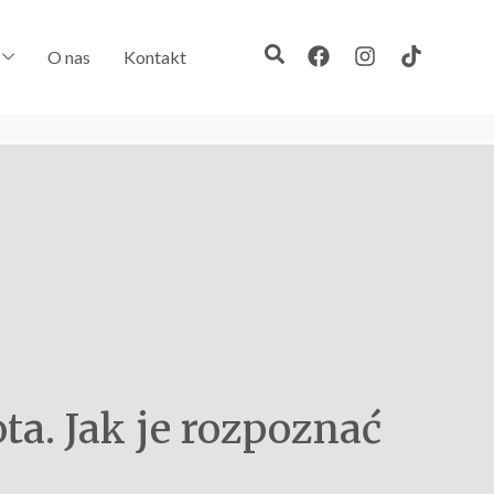
O nas
Kontakt
ta. Jak je rozpoznać